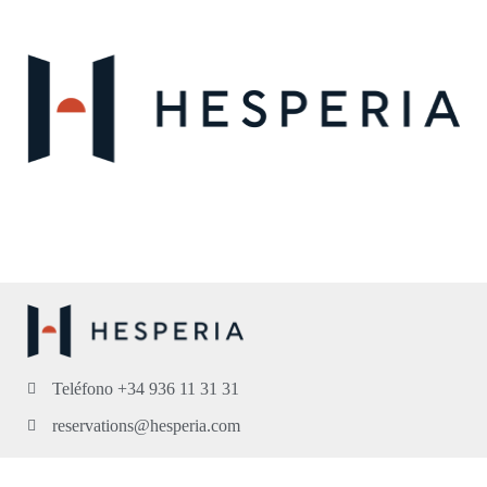
Teléfono +34 936 11 31 31
reservations@hesperia.com