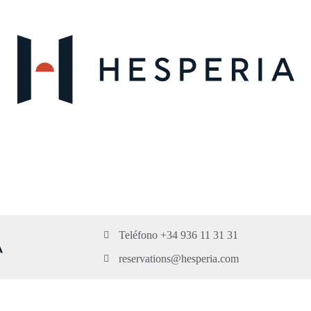
Teléfono +34 936 11 31 31
reservations@hesperia.com