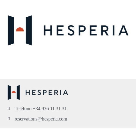
Teléfono +34 936 11 31 31
reservations@hesperia.com