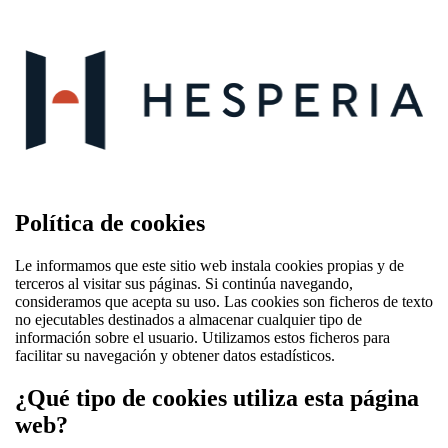
Política de cookies
Le informamos que este sitio web instala cookies propias y de
terceros al visitar sus páginas. Si continúa navegando,
consideramos que acepta su uso. Las cookies son ficheros de texto
no ejecutables destinados a almacenar cualquier tipo de
información sobre el usuario. Utilizamos estos ficheros para
facilitar su navegación y obtener datos estadísticos.
¿Qué tipo de cookies utiliza esta página
web?