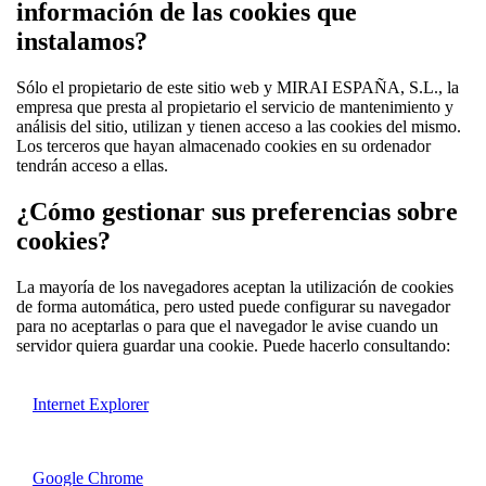
información de las cookies que
instalamos?
Sólo el propietario de este sitio web y MIRAI ESPAÑA, S.L., la
empresa que presta al propietario el servicio de mantenimiento y
análisis del sitio, utilizan y tienen acceso a las cookies del mismo.
Los terceros que hayan almacenado cookies en su ordenador
tendrán acceso a ellas.
¿Cómo gestionar sus preferencias sobre
cookies?
La mayoría de los navegadores aceptan la utilización de cookies
de forma automática, pero usted puede configurar su navegador
para no aceptarlas o para que el navegador le avise cuando un
servidor quiera guardar una cookie. Puede hacerlo consultando:
Internet Explorer
Google Chrome