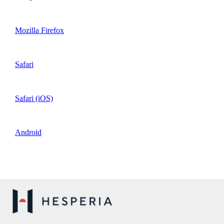
Mozilla Firefox
Safari
Safari (iOS)
Android