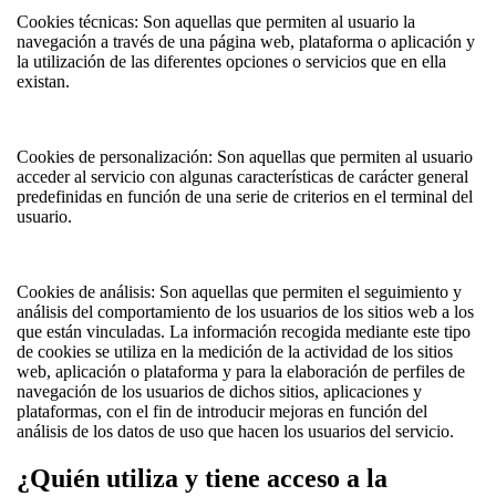
Cookies técnicas: Son aquellas que permiten al usuario la
navegación a través de una página web, plataforma o aplicación y
la utilización de las diferentes opciones o servicios que en ella
existan.
Cookies de personalización: Son aquellas que permiten al usuario
acceder al servicio con algunas características de carácter general
predefinidas en función de una serie de criterios en el terminal del
usuario.
Cookies de análisis: Son aquellas que permiten el seguimiento y
análisis del comportamiento de los usuarios de los sitios web a los
que están vinculadas. La información recogida mediante este tipo
de cookies se utiliza en la medición de la actividad de los sitios
web, aplicación o plataforma y para la elaboración de perfiles de
navegación de los usuarios de dichos sitios, aplicaciones y
plataformas, con el fin de introducir mejoras en función del
análisis de los datos de uso que hacen los usuarios del servicio.
¿Quién utiliza y tiene acceso a la